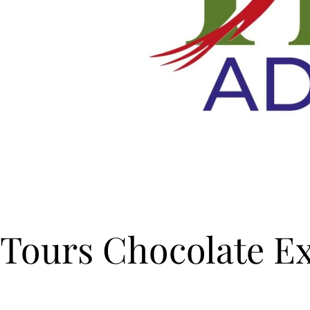
Tours Chocolate Ex