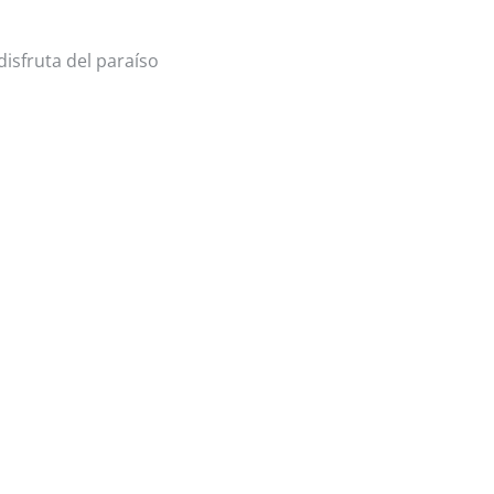
isfruta del paraíso