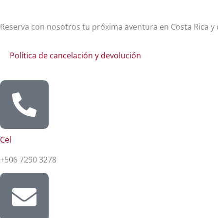
Reserva con nosotros tu próxima aventura en Costa Rica y d
Política de cancelación y devolución
Cel
+506 7290 3278