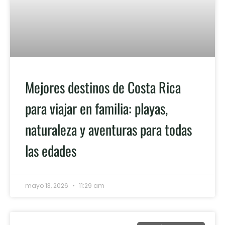
Mejores destinos de Costa Rica
para viajar en familia: playas,
naturaleza y aventuras para todas
las edades
mayo 13, 2026
11:29 am