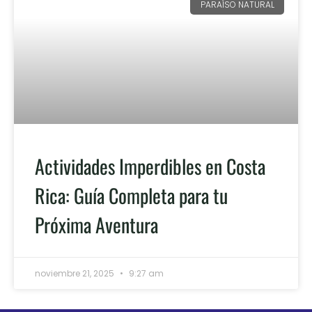
PARAÍSO NATURAL
Actividades Imperdibles en Costa
Rica: Guía Completa para tu
Próxima Aventura
noviembre 21, 2025
9:27 am