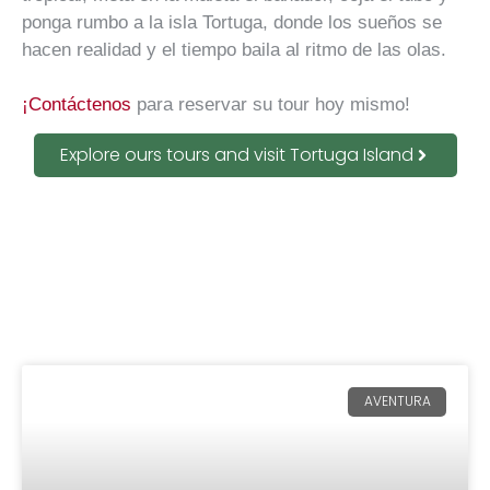
ponga rumbo a la isla Tortuga, donde los sueños se
hacen realidad y el tiempo baila al ritmo de las olas.
¡Contáctenos
para reservar su tour hoy mismo!
Explore ours tours and visit Tortuga Island
AVENTURA