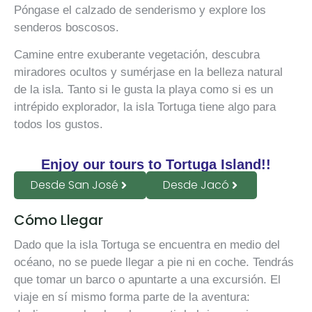
Póngase el calzado de senderismo y explore los
senderos boscosos.
Camine entre exuberante vegetación, descubra
miradores ocultos y sumérjase en la belleza natural
de la isla. Tanto si le gusta la playa como si es un
intrépido explorador, la isla Tortuga tiene algo para
todos los gustos.
Enjoy our tours to Tortuga Island!!
Desde San José
Desde Jacó
Cómo Llegar
Dado que la isla Tortuga se encuentra en medio del
océano, no se puede llegar a pie ni en coche. Tendrás
que tomar un barco o apuntarte a una excursión. El
viaje en sí mismo forma parte de la aventura: