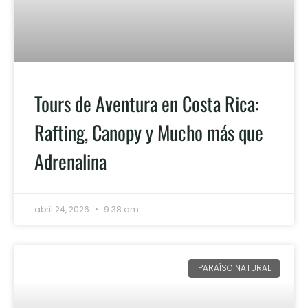
Tours de Aventura en Costa Rica:
Rafting, Canopy y Mucho más que
Adrenalina
abril 24, 2026
9:38 am
PARAÍSO NATURAL