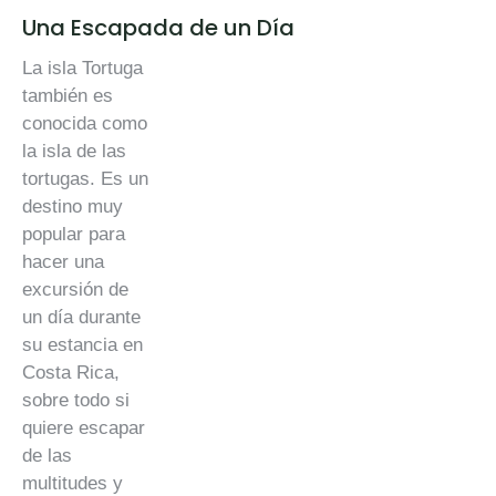
Una Escapada de un Día
La isla Tortuga
también es
conocida como
la isla de las
tortugas. Es un
destino muy
popular para
hacer una
excursión de
un día durante
su estancia en
Costa Rica,
sobre todo si
quiere escapar
de las
multitudes y