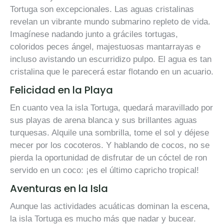
Tortuga son excepcionales. Las aguas cristalinas
revelan un vibrante mundo submarino repleto de vida.
Imagínese nadando junto a gráciles tortugas,
coloridos peces ángel, majestuosas mantarrayas e
incluso avistando un escurridizo pulpo. El agua es tan
cristalina que le parecerá estar flotando en un acuario.
Felicidad en la Playa
En cuanto vea la isla Tortuga, quedará maravillado por
sus playas de arena blanca y sus brillantes aguas
turquesas. Alquile una sombrilla, tome el sol y déjese
mecer por los cocoteros. Y hablando de cocos, no se
pierda la oportunidad de disfrutar de un cóctel de ron
servido en un coco: ¡es el último capricho tropical!
Aventuras en la Isla
Aunque las actividades acuáticas dominan la escena,
la isla Tortuga es mucho más que nadar y bucear.