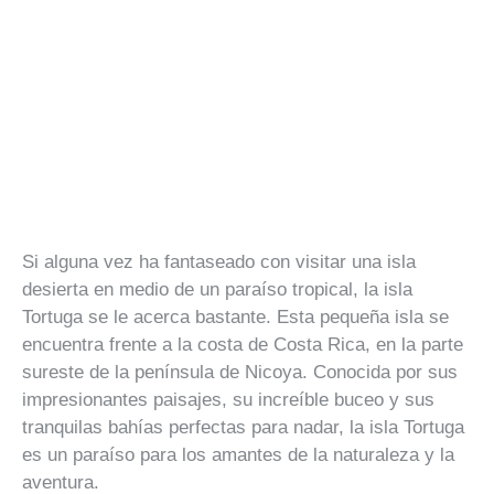
Si alguna vez ha fantaseado con visitar una isla
desierta en medio de un paraíso tropical, la isla
Tortuga se le acerca bastante. Esta pequeña isla se
encuentra frente a la costa de Costa Rica, en la parte
sureste de la península de Nicoya. Conocida por sus
impresionantes paisajes, su increíble buceo y sus
tranquilas bahías perfectas para nadar, la isla Tortuga
es un paraíso para los amantes de la naturaleza y la
aventura.